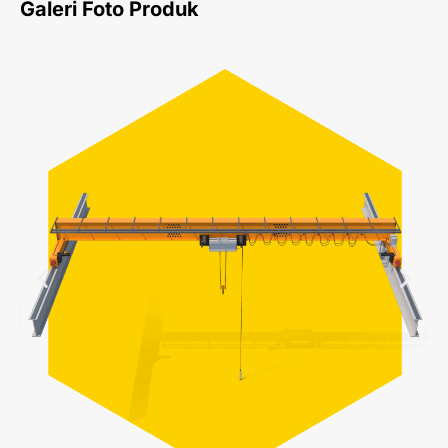
Galeri Foto Produk