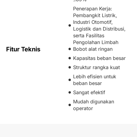
Penerapan Kerja:
Pembangkit Listrik,
Industri Otomotif,
Logistik dan Distribusi,
serta Fasilitas
Pengolahan Limbah
Fitur Teknis
Bobot alat ringan
Kapasitas beban besar
Struktur rangka kuat
Lebih efisien untuk
beban besar
Sangat efektif
Mudah digunakan
operator