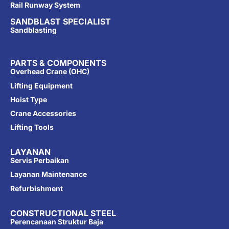
Rail Runway System
SANDBLAST SPECIALIST
Sandblasting
PARTS & COMPONENTS
Overhead Crane (OHC)
Lifting Equipment
Hoist Type
Crane Accessories
Lifting Tools
LAYANAN
Servis Perbaikan
Layanan Maintenance
Refurbishment
CONSTRUCTIONAL STEEL
Perencanaan Struktur Baja