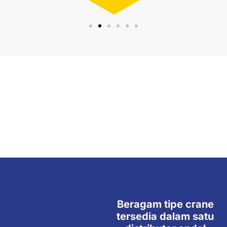
Beragam tipe crane
tersedia dalam satu