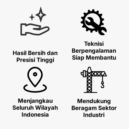
Teknisi
Berpengalaman
Hasil Bersih dan
Siap Membantu
Presisi Tinggi
Menjangkau
Mendukung
Seluruh Wilayah
Beragam Sektor
Indonesia
Industri