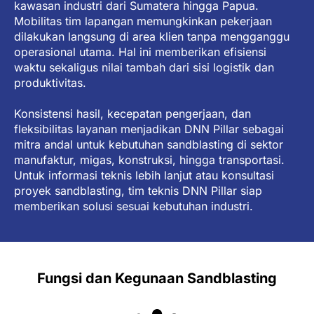
kawasan industri dari Sumatera hingga Papua.
Mobilitas tim lapangan memungkinkan pekerjaan
dilakukan langsung di area klien tanpa mengganggu
operasional utama. Hal ini memberikan efisiensi
waktu sekaligus nilai tambah dari sisi logistik dan
produktivitas.
Konsistensi hasil, kecepatan pengerjaan, dan
fleksibilitas layanan menjadikan DNN Pillar sebagai
mitra andal untuk kebutuhan sandblasting di sektor
manufaktur, migas, konstruksi, hingga transportasi.
Untuk informasi teknis lebih lanjut atau konsultasi
proyek sandblasting, tim teknis DNN Pillar siap
memberikan solusi sesuai kebutuhan industri.
Fungsi dan Kegunaan Sandblasting