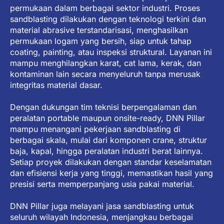
permukaan dalam berbagai sektor industri. Proses
sandblasting dilakukan dengan teknologi terkini dan
material abrasive terstandarisasi, menghasilkan
permukaan logam yang bersih, siap untuk tahap
coating, painting, atau inspeksi struktural. Layanan ini
mampu menghilangkan karat, cat lama, kerak, dan
kontaminan lain secara menyeluruh tanpa merusak
integritas material dasar.
Dengan dukungan tim teknisi berpengalaman dan
peralatan portable maupun onsite-ready, DNN Pillar
mampu menangani pekerjaan sandblasting di
berbagai skala, mulai dari komponen crane, struktur
baja, kapal, hingga peralatan industri berat lainnya.
Setiap proyek dilakukan dengan standar keselamatan
dan efisiensi kerja yang tinggi, memastikan hasil yang
presisi serta memperpanjang usia pakai material.
DNN Pillar juga melayani jasa sandblasting untuk
seluruh wilayah Indonesia, menjangkau berbagai