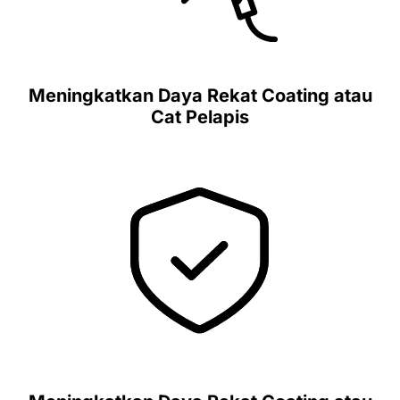
Meningkatkan Daya Rekat Coating atau
Cat Pelapis