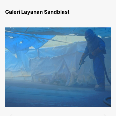
Galeri Layanan Sandblast