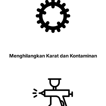
Menghilangkan Karat dan Kontaminan