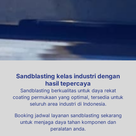
Sandblasting kelas industri dengan
hasil tepercaya
Sandblasting berkualitas untuk daya rekat
coating permukaan yang optimal, tersedia untuk
seluruh area industri di Indonesia.
Booking jadwal layanan sandblasting sekarang
untuk menjaga daya tahan komponen dan
peralatan anda.