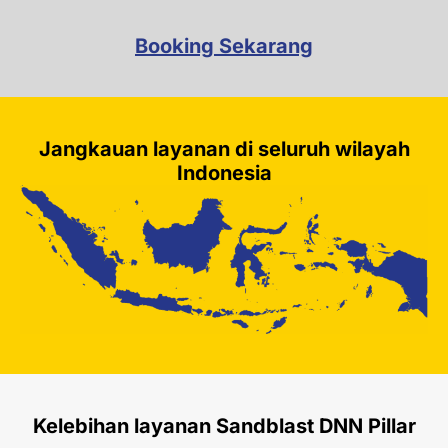
Booking Sekarang
Jangkauan layanan di seluruh wilayah
Indonesia
Kelebihan layanan Sandblast DNN Pillar