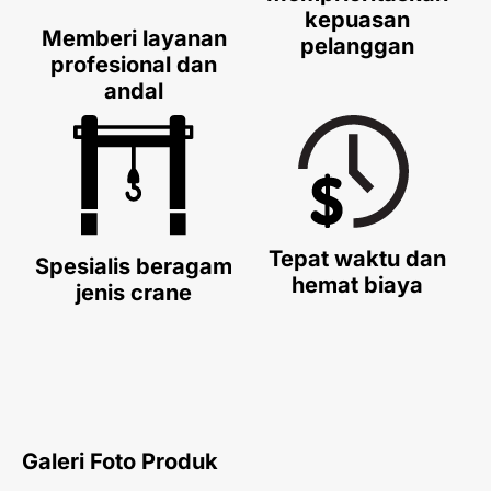
kepuasan
Memberi layanan
pelanggan
profesional dan
andal
Tepat waktu dan
Spesialis beragam
hemat biaya
jenis crane
Galeri Foto Produk