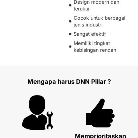
Design modern dan
terukur
Cocok untuk berbagai
jenis industri
Sangat efektif
Memiliki tingkat
kebisingan rendah
Mengapa harus DNN Pillar ?
Memprioritaskan