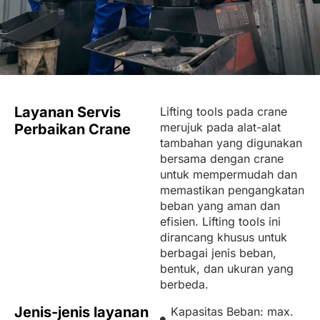
Layanan Servis
Lifting tools pada crane
merujuk pada alat-alat
Perbaikan Crane
tambahan yang digunakan
bersama dengan crane
untuk mempermudah dan
memastikan pengangkatan
beban yang aman dan
efisien. Lifting tools ini
dirancang khusus untuk
berbagai jenis beban,
bentuk, dan ukuran yang
berbeda.
Jenis-jenis layanan
Kapasitas Beban: max.