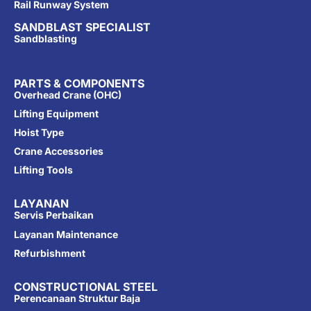
Rail Runway System
SANDBLAST SPECIALIST
Sandblasting
PARTS & COMPONENTS
Overhead Crane (OHC)
Lifting Equipment
Hoist Type
Crane Accessories
Lifting Tools
LAYANAN
Servis Perbaikan
Layanan Maintenance
Refurbishment
CONSTRUCTIONAL STEEL
Perencanaan Struktur Baja