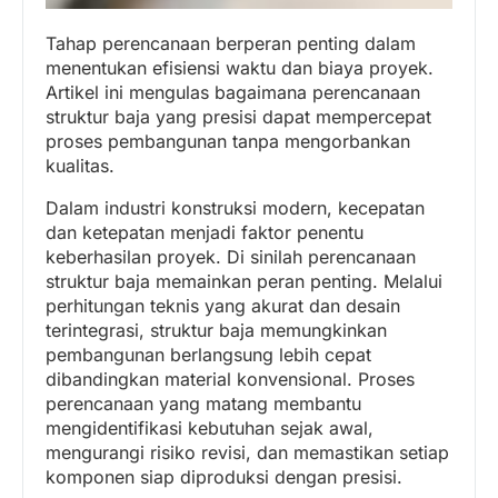
Tahap perencanaan berperan penting dalam
menentukan efisiensi waktu dan biaya proyek.
Artikel ini mengulas bagaimana perencanaan
struktur baja yang presisi dapat mempercepat
proses pembangunan tanpa mengorbankan
kualitas.
Dalam industri konstruksi modern, kecepatan
dan ketepatan menjadi faktor penentu
keberhasilan proyek. Di sinilah perencanaan
struktur baja memainkan peran penting. Melalui
perhitungan teknis yang akurat dan desain
terintegrasi, struktur baja memungkinkan
pembangunan berlangsung lebih cepat
dibandingkan material konvensional. Proses
perencanaan yang matang membantu
mengidentifikasi kebutuhan sejak awal,
mengurangi risiko revisi, dan memastikan setiap
komponen siap diproduksi dengan presisi.