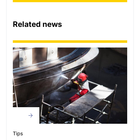
Related news
Tips
Cran