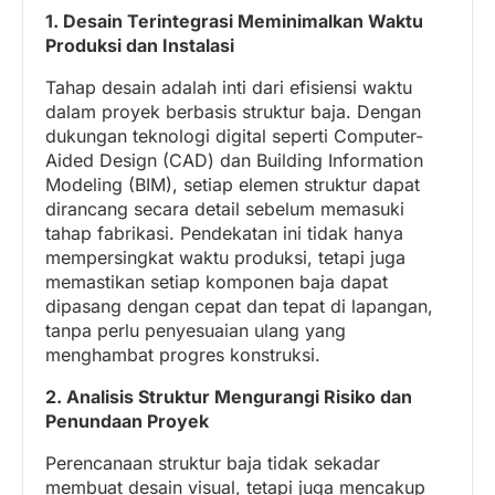
1. Desain Terintegrasi Meminimalkan Waktu
Produksi dan Instalasi
Tahap desain adalah inti dari efisiensi waktu
dalam proyek berbasis struktur baja. Dengan
dukungan teknologi digital seperti Computer-
Aided Design (CAD) dan Building Information
Modeling (BIM), setiap elemen struktur dapat
dirancang secara detail sebelum memasuki
tahap fabrikasi. Pendekatan ini tidak hanya
mempersingkat waktu produksi, tetapi juga
memastikan setiap komponen baja dapat
dipasang dengan cepat dan tepat di lapangan,
tanpa perlu penyesuaian ulang yang
menghambat progres konstruksi.
2. Analisis Struktur Mengurangi Risiko dan
Penundaan Proyek
Perencanaan struktur baja tidak sekadar
membuat desain visual, tetapi juga mencakup