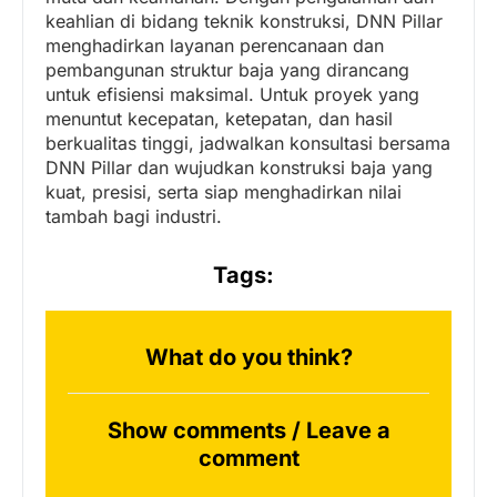
keahlian di bidang teknik konstruksi, DNN Pillar
menghadirkan layanan perencanaan dan
pembangunan struktur baja yang dirancang
untuk efisiensi maksimal. Untuk proyek yang
menuntut kecepatan, ketepatan, dan hasil
berkualitas tinggi, jadwalkan konsultasi bersama
DNN Pillar dan wujudkan konstruksi baja yang
kuat, presisi, serta siap menghadirkan nilai
tambah bagi industri.
Tags:
What do you think?
Show comments / Leave a
comment