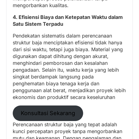
mengorbankan kualitas.
4. Efisiensi Biaya dan Ketepatan Waktu dalam
Satu Sistem Terpadu
Pendekatan sistematis dalam perencanaan
struktur baja menciptakan efisiensi tidak hanya
dari sisi waktu, tetapi juga biaya. Material yang
digunakan dapat dihitung dengan akurat,
menghindari pemborosan dan kesalahan
pengadaan. Selain itu, waktu kerja yang lebih
singkat berdampak langsung pada
penghematan biaya tenaga kerja dan
penggunaan alat berat, menjadikan proyek lebih
ekonomis dan produktif secara keseluruhan
Konsultasi Sekarang
Perencanaan struktur baja yang tepat adalah
kunci percepatan proyek tanpa mengorbankan
mutu dan keamanan. Dengan pengalaman dan