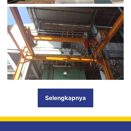
Selengkapnya