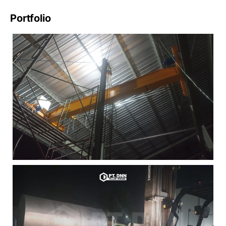
Portfolio