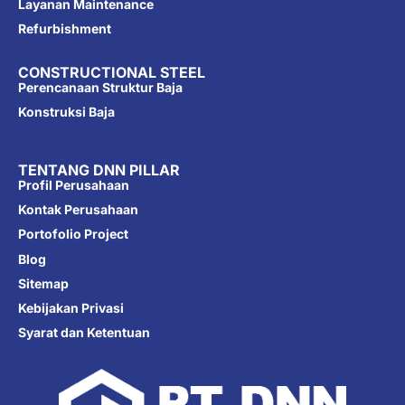
Layanan Maintenance
Refurbishment
CONSTRUCTIONAL STEEL
Perencanaan Struktur Baja
Konstruksi Baja
TENTANG DNN PILLAR
Profil Perusahaan
Kontak Perusahaan
Portofolio Project
Blog
Sitemap
Kebijakan Privasi
Syarat dan Ketentuan