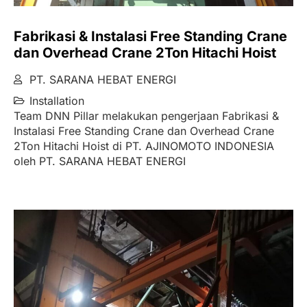
Fabrikasi & Instalasi Free Standing Crane
dan Overhead Crane 2Ton Hitachi Hoist
PT. SARANA HEBAT ENERGI
Installation
Team DNN Pillar melakukan pengerjaan Fabrikasi &
Instalasi Free Standing Crane dan Overhead Crane
2Ton Hitachi Hoist di PT. AJINOMOTO INDONESIA
oleh PT. SARANA HEBAT ENERGI